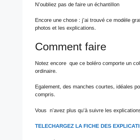
N’oubliez pas de faire un échantillon
Encore une chose : j’ai trouvé ce modèle gr
photos et les explications.
Comment faire
Notez encore que ce boléro comporte un col ch
ordinaire.
Egalement, des manches courtes, idéales pou
compris.
Vous n’avez plus qu’à suivre les explication
TELECHARGEZ LA FICHE DES EXPLICATI