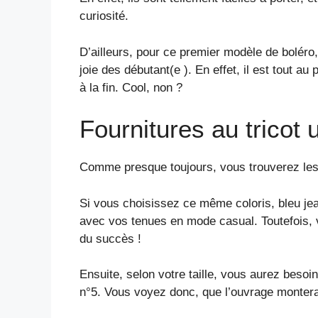
curiosité.
D’ailleurs, pour ce premier modèle de boléro,
joie des débutant(e ). En effet, il est tout au
à la fin. Cool, non ?
Fournitures au tricot
Comme presque toujours, vous trouverez les 
Si vous choisissez ce même coloris, bleu jea
avec vos tenues en mode casual. Toutefois,
du succès !
Ensuite, selon votre taille, vous aurez besoin
n°5. Vous voyez donc, que l’ouvrage montera