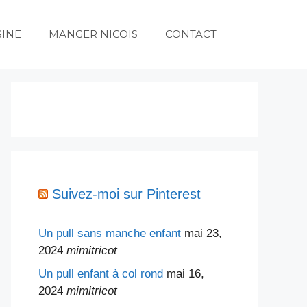
SINE
MANGER NICOIS
CONTACT
Suivez-moi sur Pinterest
Un pull sans manche enfant
mai 23,
2024
mimitricot
Un pull enfant à col rond
mai 16,
2024
mimitricot