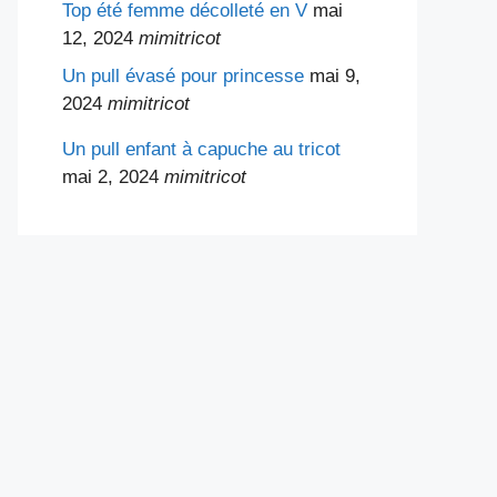
Top été femme décolleté en V
mai
12, 2024
mimitricot
Un pull évasé pour princesse
mai 9,
2024
mimitricot
Un pull enfant à capuche au tricot
mai 2, 2024
mimitricot