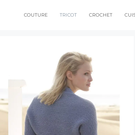
COUTURE
TRICOT
CROCHET
CUI