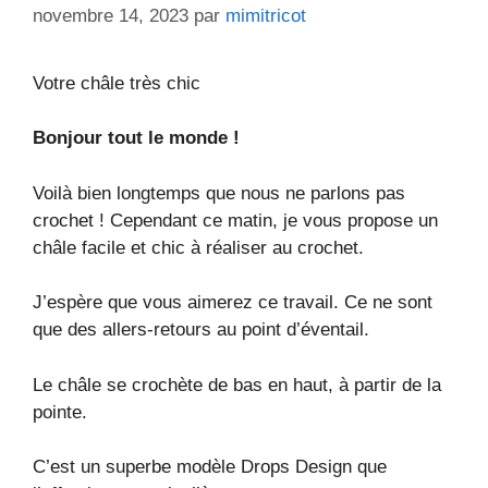
novembre 14, 2023
par
mimitricot
Votre châle très chic
Bonjour tout le monde !
Voilà bien longtemps que nous ne parlons pas
crochet ! Cependant ce matin, je vous propose un
châle facile et chic à réaliser au crochet.
J’espère que vous aimerez ce travail. Ce ne sont
que des allers-retours au point d’éventail.
Le châle se crochète de bas en haut, à partir de la
pointe.
C’est un superbe modèle Drops Design que