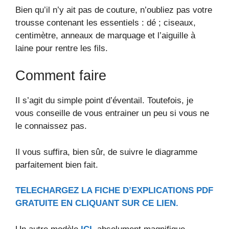
Bien qu’il n’y ait pas de couture, n’oubliez pas votre
trousse contenant les essentiels : dé ; ciseaux,
centimètre, anneaux de marquage et l’aiguille à
laine pour rentre les fils.
Comment faire
Il s’agit du simple point d’éventail. Toutefois, je
vous conseille de vous entrainer un peu si vous ne
le connaissez pas.
Il vous suffira, bien sûr, de suivre le diagramme
parfaitement bien fait.
TELECHARGEZ LA FICHE D’EXPLICATIONS PDF
GRATUITE EN CLIQUANT SUR CE LIEN.