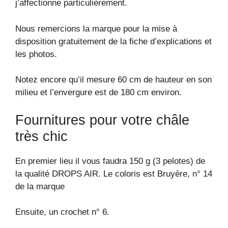
j’affectionne particulièrement.
Nous remercions la marque pour la mise à
disposition gratuitement de la fiche d’explications et
les photos.
Notez encore qu’il mesure 60 cm de hauteur en son
milieu et l’envergure est de 180 cm environ.
Fournitures pour votre châle
très chic
En premier lieu il vous faudra 150 g (3 pelotes) de
la qualité DROPS AIR. Le coloris est Bruyère, n° 14
de la marque
Ensuite, un crochet n° 6.