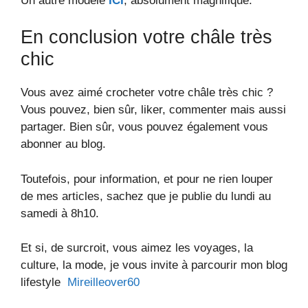
Un autre modèle
ICI
, absolument magnifique.
En conclusion votre châle très
chic
Vous avez aimé crocheter votre châle très chic ?
Vous pouvez, bien sûr, liker, commenter mais aussi
partager. Bien sûr, vous pouvez également vous
abonner au blog.
Toutefois, pour information, et pour ne rien louper
de mes articles, sachez que je publie du lundi au
samedi à 8h10.
Et si, de surcroit, vous aimez les voyages, la
culture, la mode, je vous invite à parcourir mon blog
lifestyle
Mireilleover60