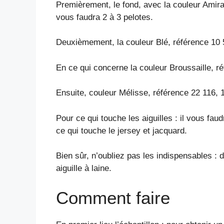
Premièrement, le fond, avec la couleur Amiral,
vous faudra 2 à 3 pelotes.
Deuxièmement, la couleur Blé, référence 10 57
En ce qui concerne la couleur Broussaille, r
Ensuite, couleur Mélisse, référence 22 116, 1 
Pour ce qui touche les aiguilles : il vous fau
ce qui touche le jersey et jacquard.
Bien sûr, n’oubliez pas les indispensables :
aiguille à laine.
Comment faire