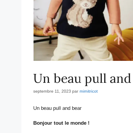
Un beau pull and
septembre 11, 2023
par
mimitricot
Un beau pull and bear
Bonjour tout le monde !