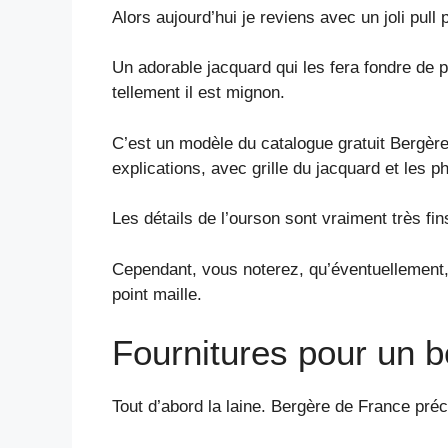
Alors aujourd’hui je reviens avec un joli pull
Un adorable jacquard qui les fera fondre de pla
tellement il est mignon.
C’est un modèle du catalogue gratuit Bergè
explications, avec grille du jacquard et les p
Les détails de l’ourson sont vraiment très fins
Cependant, vous noterez, qu’éventuellement, 
point maille.
Fournitures pour un b
Tout d’abord la laine. Bergère de France p