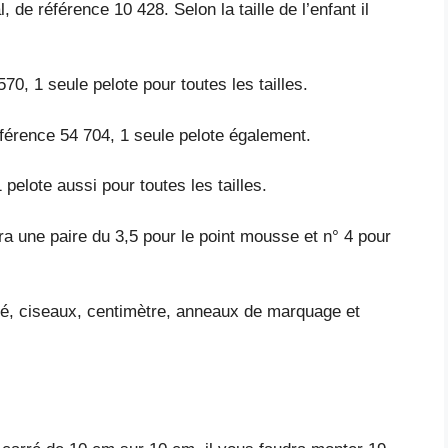
 de référence 10 428. Selon la taille de l’enfant il
0, 1 seule pelote pour toutes les tailles.
éférence 54 704, 1 seule pelote également.
pelote aussi pour toutes les tailles.
dra une paire du 3,5 pour le point mousse et n° 4 pour
 dé, ciseaux, centimètre, anneaux de marquage et