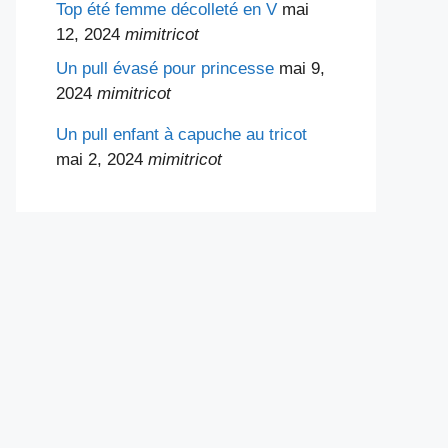
Top été femme décolleté en V
mai
12, 2024
mimitricot
Un pull évasé pour princesse
mai 9,
2024
mimitricot
Un pull enfant à capuche au tricot
mai 2, 2024
mimitricot