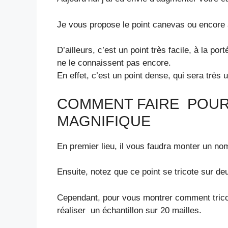
Je vous propose le point canevas ou encore a
D’ailleurs, c’est un point très facile, à la po
ne le connaissent pas encore.
En effet, c’est un point dense, qui sera très 
COMMENT FAIRE POUR
MAGNIFIQUE
En premier lieu, il vous faudra monter un no
Ensuite, notez que ce point se tricote sur de
Cependant, pour vous montrer comment trico
réaliser un échantillon sur 20 mailles.