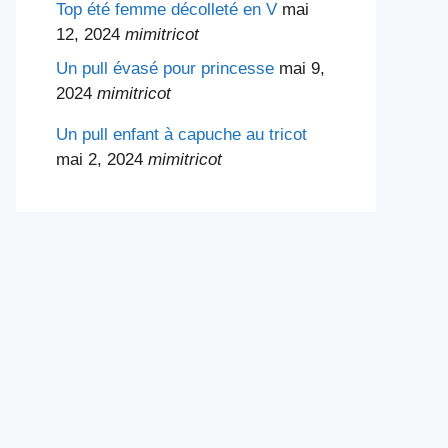
Top été femme décolleté en V
mai
12, 2024
mimitricot
Un pull évasé pour princesse
mai 9,
2024
mimitricot
Un pull enfant à capuche au tricot
mai 2, 2024
mimitricot