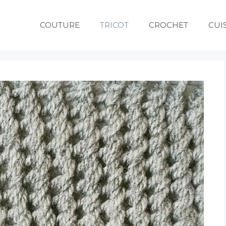
COUTURE
TRICOT
CROCHET
CUI