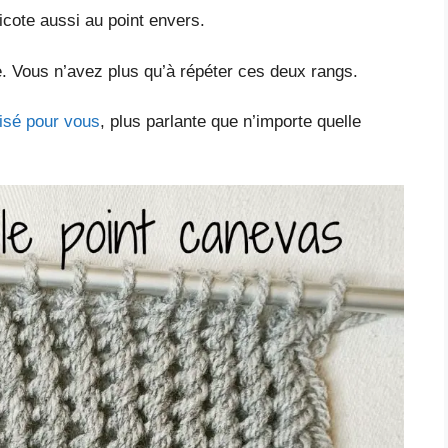
tricote aussi au point envers.
e. Vous n’avez plus qu’à répéter ces deux rangs.
lisé pour vous
, plus parlante que n’importe quelle