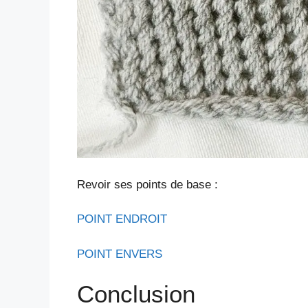
Revoir ses points de base :
POINT ENDROIT
POINT ENVERS
Conclusion