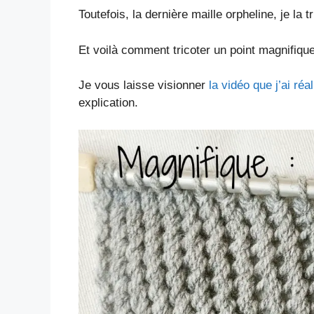
Toutefois, la dernière maille orpheline, je la 
Et voilà comment tricoter un point magnifiqu
Je vous laisse visionner
la vidéo que j’ai réa
explication.