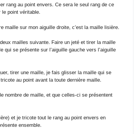
mier rang au point envers. Ce sera le seul rang de ce
le point véritable.
maille sur mon aiguille droite, c’est la maille lisière.
deux mailles suivante. Faire un jeté et tirer la maille
le qui se présente sur l’aiguille gauche vers l’aiguille
, tirer une maille, je fais glisser la maille qui se
 tricote au point avant la toute dernière maille.
e nombre de maille, et que celles-ci se présentent
ière) et je tricote tout le rang au point envers en
 présente ensemble.