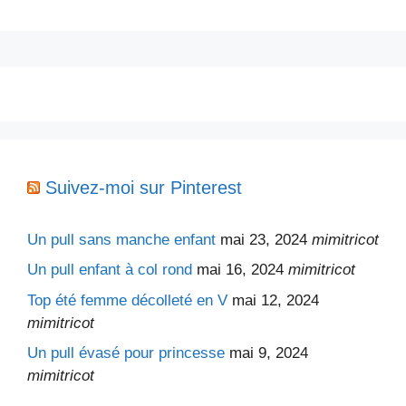
Suivez-moi sur Pinterest
Un pull sans manche enfant
mai 23, 2024
mimitricot
Un pull enfant à col rond
mai 16, 2024
mimitricot
Top été femme décolleté en V
mai 12, 2024
mimitricot
Un pull évasé pour princesse
mai 9, 2024
mimitricot