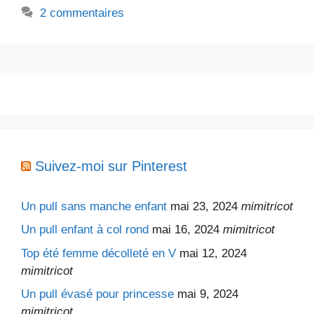
2 commentaires
Suivez-moi sur Pinterest
Un pull sans manche enfant
mai 23, 2024
mimitricot
Un pull enfant à col rond
mai 16, 2024
mimitricot
Top été femme décolleté en V
mai 12, 2024
mimitricot
Un pull évasé pour princesse
mai 9, 2024
mimitricot