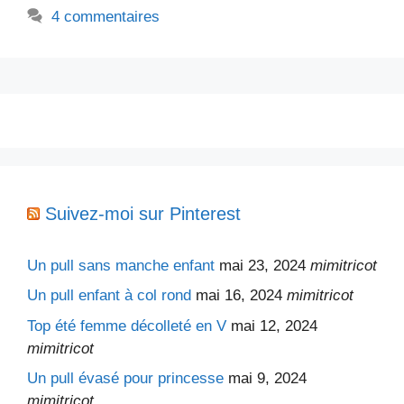
4 commentaires
Suivez-moi sur Pinterest
Un pull sans manche enfant
mai 23, 2024
mimitricot
Un pull enfant à col rond
mai 16, 2024
mimitricot
Top été femme décolleté en V
mai 12, 2024
mimitricot
Un pull évasé pour princesse
mai 9, 2024
mimitricot