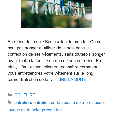
Entretien de la soie Bonjour tout le monde ! On ne
peut pas songer à utiliser de la soie dans la
confection de ses vêtements, sans toutefois songer
avant tout à la facilité ou non de son entretien. En
effet, il faut essentiellement connaître comment
vous entretiendrez votre vêtement sur le long
terme. Entretien de la …
LIRE LA SUITE
Catégories
COUTURE
Étiquettes
entretien
,
entretien de la soie
,
la soie précieuse
,
lavage de la soie
,
précaution