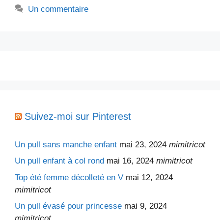
Un commentaire
Suivez-moi sur Pinterest
Un pull sans manche enfant
mai 23, 2024
mimitricot
Un pull enfant à col rond
mai 16, 2024
mimitricot
Top été femme décolleté en V
mai 12, 2024
mimitricot
Un pull évasé pour princesse
mai 9, 2024
mimitricot