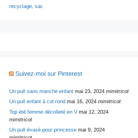
recyclage
,
sac
Suivez-moi sur Pinterest
Un pull sans manche enfant
mai 23, 2024
mimitricot
Un pull enfant à col rond
mai 16, 2024
mimitricot
Top été femme décolleté en V
mai 12, 2024
mimitricot
Un pull évasé pour princesse
mai 9, 2024
mimitricot