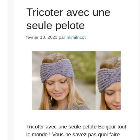
Tricoter avec une
seule pelote
février 13, 2023
par
mimitricot
Tricoter avec une seule pelote Bonjour tout
le monde ! Vous ne savez pas quoi faire