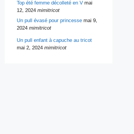
Top été femme décolleté en V
mai
12, 2024
mimitricot
Un pull évasé pour princesse
mai 9,
2024
mimitricot
Un pull enfant à capuche au tricot
mai 2, 2024
mimitricot