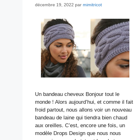
décembre 19, 2022
par
mimitricot
Un bandeau cheveux Bonjour tout le
monde ! Alors aujourd’hui, et comme il fait
froid partout, nous allons voir un nouveau
bandeau de laine qui tiendra bien chaud
aux oreilles. C’est, encore une fois, un
modèle Drops Design que nous nous