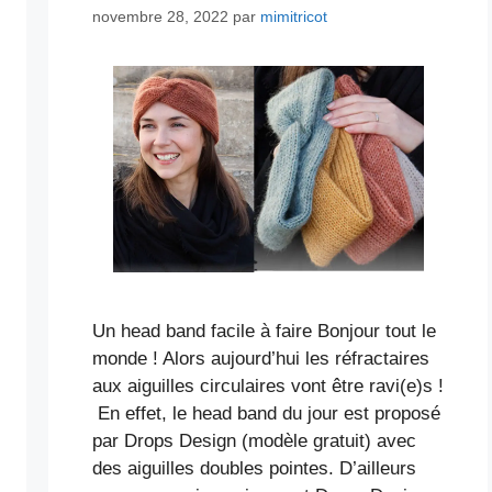
novembre 28, 2022
par
mimitricot
Un head band facile à faire Bonjour tout le
monde ! Alors aujourd’hui les réfractaires
aux aiguilles circulaires vont être ravi(e)s !
En effet, le head band du jour est proposé
par Drops Design (modèle gratuit) avec
des aiguilles doubles pointes. D’ailleurs