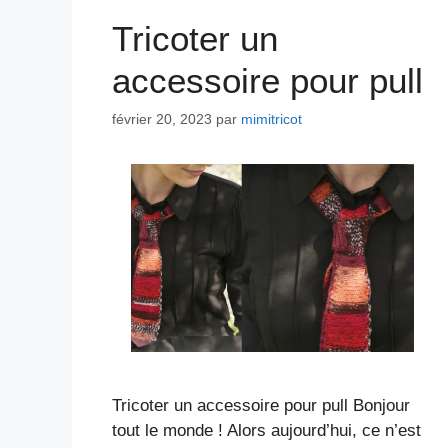
Tricoter un
accessoire pour pull
février 20, 2023
par
mimitricot
Tricoter un accessoire pour pull Bonjour
tout le monde ! Alors aujourd’hui, ce n’est