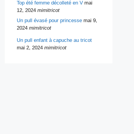
Top été femme décolleté en V
mai
12, 2024
mimitricot
Un pull évasé pour princesse
mai 9,
2024
mimitricot
Un pull enfant à capuche au tricot
mai 2, 2024
mimitricot