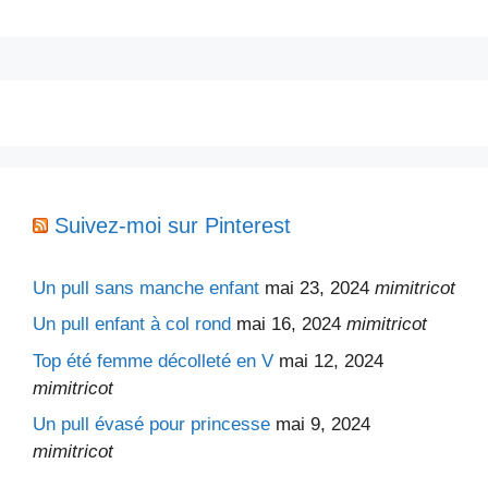
Suivez-moi sur Pinterest
Un pull sans manche enfant
mai 23, 2024
mimitricot
Un pull enfant à col rond
mai 16, 2024
mimitricot
Top été femme décolleté en V
mai 12, 2024
mimitricot
Un pull évasé pour princesse
mai 9, 2024
mimitricot