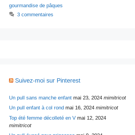
gourmandise de pâques
3 commentaires
Suivez-moi sur Pinterest
Un pull sans manche enfant
mai 23, 2024
mimitricot
Un pull enfant à col rond
mai 16, 2024
mimitricot
Top été femme décolleté en V
mai 12, 2024
mimitricot