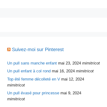
Suivez-moi sur Pinterest
Un pull sans manche enfant
mai 23, 2024
mimitricot
Un pull enfant à col rond
mai 16, 2024
mimitricot
Top été femme décolleté en V
mai 12, 2024
mimitricot
Un pull évasé pour princesse
mai 9, 2024
mimitricot