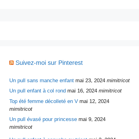
Suivez-moi sur Pinterest
Un pull sans manche enfant
mai 23, 2024
mimitricot
Un pull enfant à col rond
mai 16, 2024
mimitricot
Top été femme décolleté en V
mai 12, 2024
mimitricot
Un pull évasé pour princesse
mai 9, 2024
mimitricot