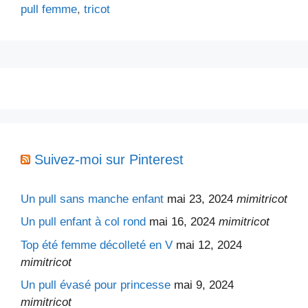
pull femme
,
tricot
Suivez-moi sur Pinterest
Un pull sans manche enfant
mai 23, 2024
mimitricot
Un pull enfant à col rond
mai 16, 2024
mimitricot
Top été femme décolleté en V
mai 12, 2024
mimitricot
Un pull évasé pour princesse
mai 9, 2024
mimitricot