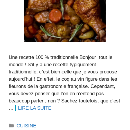
Une recette 100 % traditionnelle Bonjour tout le
monde ! S’il y a une recette typiquement
traditionnelle, c’est bien celle que je vous propose
aujourd’hui ! En effet, le coq au vin figure dans les
fleurons de la gastronomie française. Cependant,
vous devez penser que l’on en n’entend pas
beaucoup parler , non ? Sachez toutefois, que c’est
…
LIRE LA SUITE
Catégories
CUISINE