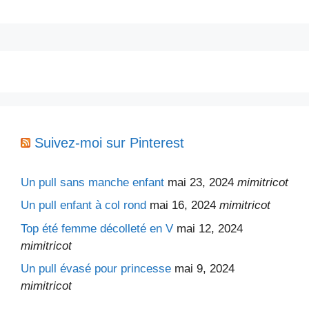
Suivez-moi sur Pinterest
Un pull sans manche enfant
mai 23, 2024
mimitricot
Un pull enfant à col rond
mai 16, 2024
mimitricot
Top été femme décolleté en V
mai 12, 2024
mimitricot
Un pull évasé pour princesse
mai 9, 2024
mimitricot