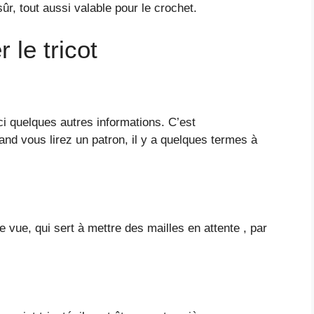
ûr, tout aussi valable pour le crochet.
 le tricot
ci quelques autres informations. C’est
and vous lirez un patron, il y a quelques termes à
re vue, qui sert à mettre des mailles en attente , par