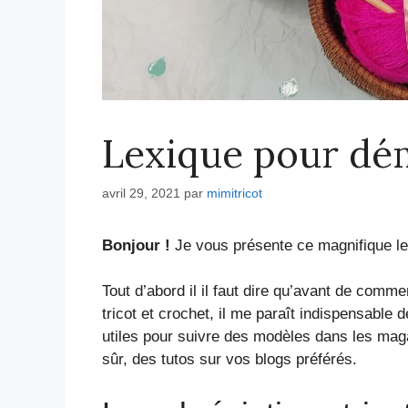
Lexique pour dém
avril 29, 2021
par
mimitricot
Bonjour !
Je vous présente ce magnifique lex
Tout d’abord il il faut dire qu’avant de comme
tricot et crochet, il me paraît indispensable d
utiles pour suivre des modèles dans les maga
sûr, des tutos sur vos blogs préférés.