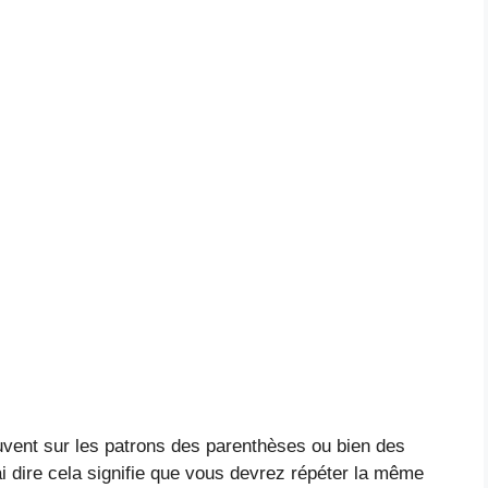
vent sur les patrons des parenthèses ou bien des
rai dire cela signifie que vous devrez répéter la même