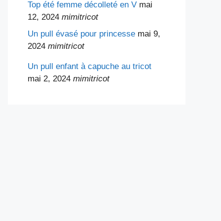
Top été femme décolleté en V
mai
12, 2024
mimitricot
Un pull évasé pour princesse
mai 9,
2024
mimitricot
Un pull enfant à capuche au tricot
mai 2, 2024
mimitricot