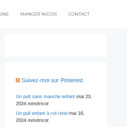
SINE
MANGER NICOIS
CONTACT
Suivez-moi sur Pinterest
Un pull sans manche enfant
mai 23,
2024
mimitricot
Un pull enfant à col rond
mai 16,
2024
mimitricot