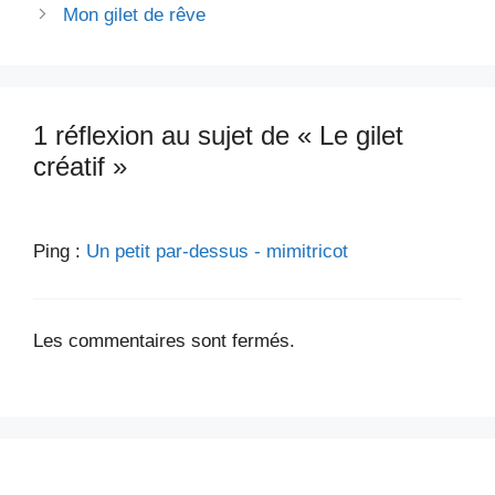
Mon gilet de rêve
1 réflexion au sujet de « Le gilet
créatif »
Ping :
Un petit par-dessus - mimitricot
Les commentaires sont fermés.