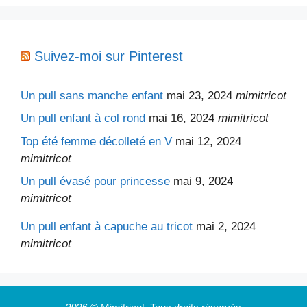
Suivez-moi sur Pinterest
Un pull sans manche enfant
mai 23, 2024
mimitricot
Un pull enfant à col rond
mai 16, 2024
mimitricot
Top été femme décolleté en V
mai 12, 2024
mimitricot
Un pull évasé pour princesse
mai 9, 2024
mimitricot
Un pull enfant à capuche au tricot
mai 2, 2024
mimitricot