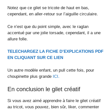
Notez que ce gilet se tricote de haut en bas,
cependant, en aller-retour sur l’aiguille circulaire.
Ce n’est que du point simple, avec le raglan
accentué par une jolie torsade, cependant, il a une
allure folle.
TELECHARGEZ LA FICHE D’EXPLICATIONS PDF
EN CLIQUANT SUR CE LIEN
Un autre modèle enfant, un pull cette fois, pour
choupinette plus grande
ICI.
En conclusion le gilet créatif
Si vous avez aimé apprendre à faire le gilet créatif
au tricot, vous pouvez, bien sûr, liker, commenter