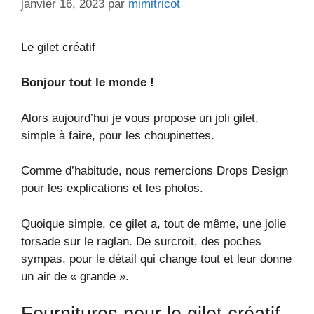
janvier 16, 2023
par
mimitricot
Le gilet créatif
Bonjour tout le monde !
Alors aujourd’hui je vous propose un joli gilet,
simple à faire, pour les choupinettes.
Comme d’habitude, nous remercions Drops Design
pour les explications et les photos.
Quoique simple, ce gilet a, tout de même, une jolie
torsade sur le raglan. De surcroit, des poches
sympas, pour le détail qui change tout et leur donne
un air de « grande ».