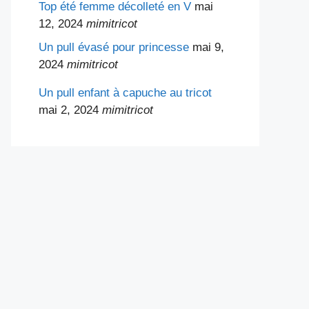
Top été femme décolleté en V
mai
12, 2024
mimitricot
Un pull évasé pour princesse
mai 9,
2024
mimitricot
Un pull enfant à capuche au tricot
mai 2, 2024
mimitricot