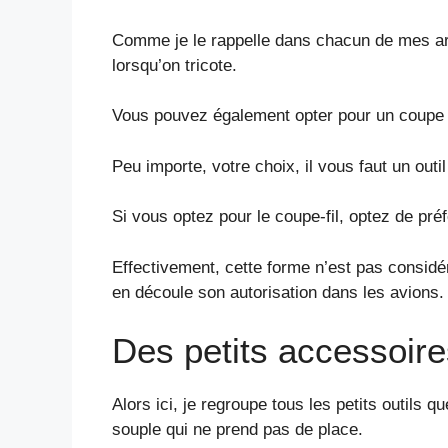
Comme je le rappelle dans chacun de mes arti
lorsqu’on tricote.
Vous pouvez également opter pour un coupe f
Peu importe, votre choix, il vous faut un outil
Si vous optez pour le coupe-fil, optez de pr
Effectivement, cette forme n’est pas considé
en découle son autorisation dans les avions.
Des petits accessoires
Alors ici, je regroupe tous les petits outils q
souple qui ne prend pas de place.