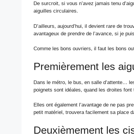
De surcroit, si vous n’avez jamais tenu d’aigu
aiguilles circulaires.
D’ailleurs, aujourd’hui, il devient rare de tro
avantageux de prendre de l’avance, si je puis
Comme les bons ouvriers, il faut les bons outi
Premièrement les aigu
Dans le métro, le bus, en salle d’attente… les 
poignets sont idéales, quand les droites font t
Elles ont également l’avantage de ne pas pr
petit matériel, trouvera facilement sa place 
Deuxièmement les ci