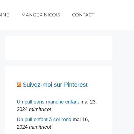
SINE
MANGER NICOIS
CONTACT
Suivez-moi sur Pinterest
Un pull sans manche enfant
mai 23,
2024
mimitricot
Un pull enfant à col rond
mai 16,
2024
mimitricot