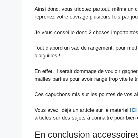
Ainsi donc, vous tricotez partout, même un c
reprenez votre ouvrage plusieurs fois par jou
Je vous conseille donc 2 choses importantes
Tout d’abord un sac de rangement, pour mettr
d’aiguilles !
En effet, il serait dommage de vouloir gagner
mailles parties pour avoir rangé trop vite le t
Ces capuchons mis sur les pointes de vos aig
Vous avez déjà un article sur le matériel
ICI
articles sur des sujets à connaitre pour bien 
En conclusion accessoires 