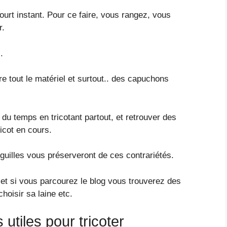
ourt instant. Pour ce faire, vous rangez, vous
r.
.
e tout le matériel et surtout.. des capuchons
 du temps en tricotant partout, et retrouver des
ricot en cours.
uilles vous préserveront de ces contrariétés.
et si vous parcourez le blog vous trouverez des
choisir sa laine etc.
utiles pour tricoter