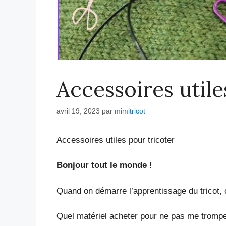
Accessoires utile
avril 19, 2023
par
mimitricot
Accessoires utiles pour tricoter
Bonjour tout le monde !
Quand on démarre l’apprentissage du tricot,
Quel matériel acheter pour ne pas me trompe