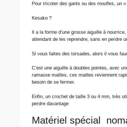
Pour tricoter des gants ou des moufles, un « 
Kesako ?
Il a la forme d’une grosse aiguille à nourrice,
attendant de les reprendre, sans en perdre u
Si vous faites des torsades, alors il vous fau
C’est une aiguille à doubles pointes, avec un
ramasse mailles, ces mailles reviennent rapid
besoin de se fermer.
Enfin, un crochet de taille 3 ou 4 mm, très ut
perdre davantage
Matériel spécial no