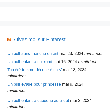
Suivez-moi sur Pinterest
Un pull sans manche enfant
mai 23, 2024
mimitricot
Un pull enfant à col rond
mai 16, 2024
mimitricot
Top été femme décolleté en V
mai 12, 2024
mimitricot
Un pull évasé pour princesse
mai 9, 2024
mimitricot
Un pull enfant à capuche au tricot
mai 2, 2024
mimitricot