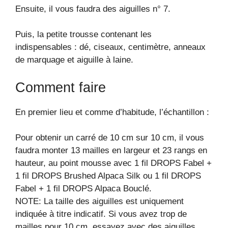
Ensuite, il vous faudra des aiguilles n° 7.
Puis, la petite trousse contenant les
indispensables : dé, ciseaux, centimètre, anneaux
de marquage et aiguille à laine.
Comment faire
En premier lieu et comme d’habitude, l’échantillon :
Pour obtenir un carré de 10 cm sur 10 cm, il vous
faudra monter 13 mailles en largeur et 23 rangs en
hauteur, au point mousse avec 1 fil DROPS Fabel +
1 fil DROPS Brushed Alpaca Silk ou 1 fil DROPS
Fabel + 1 fil DROPS Alpaca Bouclé.
NOTE: La taille des aiguilles est uniquement
indiquée à titre indicatif. Si vous avez trop de
mailles pour 10 cm, essayez avec des aiguilles