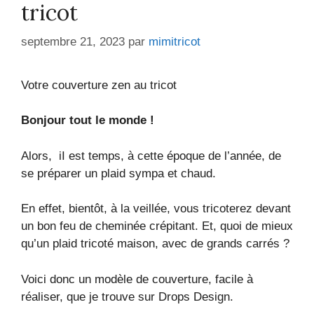
tricot
septembre 21, 2023
par
mimitricot
Votre couverture zen au tricot
Bonjour tout le monde !
Alors, iI est temps, à cette époque de l’année, de
se préparer un plaid sympa et chaud.
En effet, bientôt, à la veillée, vous tricoterez devant
un bon feu de cheminée crépitant. Et, quoi de mieux
qu’un plaid tricoté maison, avec de grands carrés ?
Voici donc un modèle de couverture, facile à
réaliser, que je trouve sur Drops Design.