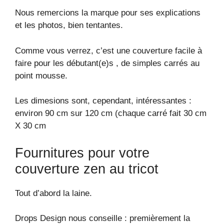
Nous remercions la marque pour ses explications
et les photos, bien tentantes.
Comme vous verrez, c’est une couverture facile à
faire pour les débutant(e)s , de simples carrés au
point mousse.
Les dimesions sont, cependant, intéressantes :
environ 90 cm sur 120 cm (chaque carré fait 30 cm
X 30 cm
Fournitures pour votre
couverture zen au tricot
Tout d’abord la laine.
Drops Design nous conseille : premièrement la