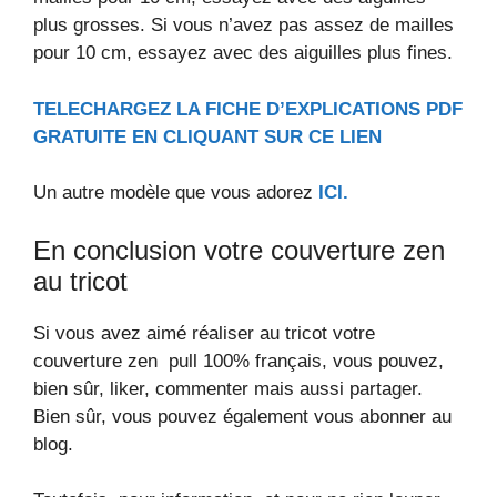
plus grosses. Si vous n’avez pas assez de mailles
pour 10 cm, essayez avec des aiguilles plus fines.
TELECHARGEZ LA FICHE D’EXPLICATIONS PDF
GRATUITE EN CLIQUANT SUR CE LIEN
Un autre modèle que vous adorez
ICI.
En conclusion votre couverture zen
au tricot
Si vous avez aimé réaliser au tricot votre
couverture zen pull 100% français, vous pouvez,
bien sûr, liker, commenter mais aussi partager.
Bien sûr, vous pouvez également vous abonner au
blog.