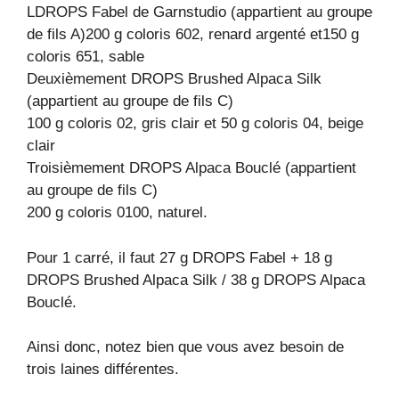
LDROPS Fabel de Garnstudio (appartient au groupe
de fils A)200 g coloris 602, renard argenté et150 g
coloris 651, sable
Deuxièmement DROPS Brushed Alpaca Silk
(appartient au groupe de fils C)
100 g coloris 02, gris clair et 50 g coloris 04, beige
clair
Troisièmement DROPS Alpaca Bouclé (appartient
au groupe de fils C)
200 g coloris 0100, naturel.
Pour 1 carré, il faut 27 g DROPS Fabel + 18 g
DROPS Brushed Alpaca Silk / 38 g DROPS Alpaca
Bouclé.
Ainsi donc, notez bien que vous avez besoin de
trois laines différentes.