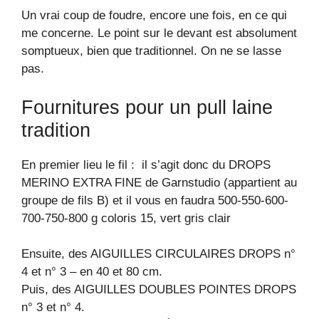
Un vrai coup de foudre, encore une fois, en ce qui
me concerne. Le point sur le devant est absolument
somptueux, bien que traditionnel. On ne se lasse
pas.
Fournitures pour un pull laine
tradition
En premier lieu le fil : il s’agit donc du DROPS
MERINO EXTRA FINE de Garnstudio (appartient au
groupe de fils B) et il vous en faudra 500-550-600-
700-750-800 g coloris 15, vert gris clair
Ensuite, des AIGUILLES CIRCULAIRES DROPS n°
4 et n° 3 – en 40 et 80 cm.
Puis, des AIGUILLES DOUBLES POINTES DROPS
n° 3 et n° 4.