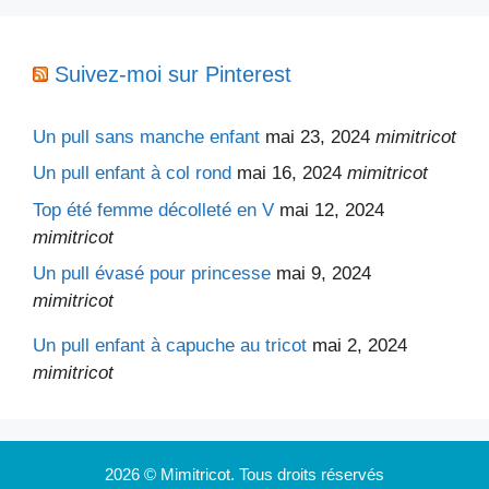
Suivez-moi sur Pinterest
Un pull sans manche enfant
mai 23, 2024
mimitricot
Un pull enfant à col rond
mai 16, 2024
mimitricot
Top été femme décolleté en V
mai 12, 2024
mimitricot
Un pull évasé pour princesse
mai 9, 2024
mimitricot
Un pull enfant à capuche au tricot
mai 2, 2024
mimitricot
2026 © Mimitricot. Tous droits réservés