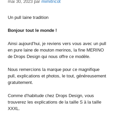
mai 30, 2023
par
mimitricot
Un pull laine tradition
Bonjour tout le monde !
Ainsi aujourd’hui, je reviens vers vous avec un pull
en pure laine de mouton merinos, la fine MERINO
de Drops Design qui nous offre ce modèle.
Nous remercions la marque pour ce magnifique
pull, explications et photos, le tout, généreusement
gratuitement.
Comme d’habitude chez Drops Design, vous
trouverez les explications de la taille S à la taille
XXXL.