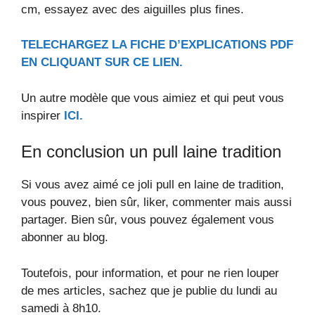
cm, essayez avec des aiguilles plus fines.
TELECHARGEZ LA FICHE D’EXPLICATIONS PDF
EN CLIQUANT SUR CE LIEN.
Un autre modèle que vous aimiez et qui peut vous
inspirer
ICI.
En conclusion un pull laine tradition
Si vous avez aimé ce joli pull en laine de tradition,
vous pouvez, bien sûr, liker, commenter mais aussi
partager. Bien sûr, vous pouvez également vous
abonner au blog.
Toutefois, pour information, et pour ne rien louper
de mes articles, sachez que je publie du lundi au
samedi à 8h10.