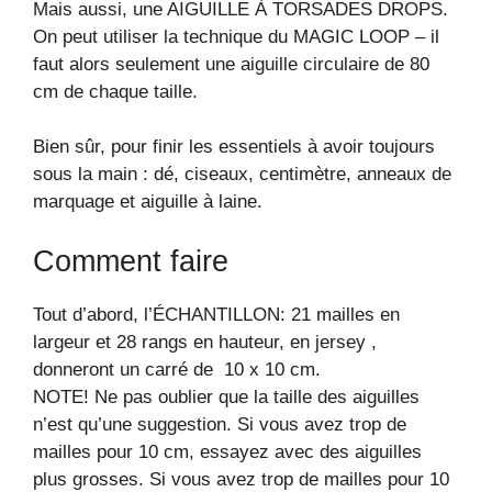
Mais aussi, une AIGUILLE À TORSADES DROPS.
On peut utiliser la technique du MAGIC LOOP – il
faut alors seulement une aiguille circulaire de 80
cm de chaque taille.
Bien sûr, pour finir les essentiels à avoir toujours
sous la main : dé, ciseaux, centimètre, anneaux de
marquage et aiguille à laine.
Comment faire
Tout d’abord, l’ÉCHANTILLON: 21 mailles en
largeur et 28 rangs en hauteur, en jersey ,
donneront un carré de 10 x 10 cm.
NOTE! Ne pas oublier que la taille des aiguilles
n’est qu’une suggestion. Si vous avez trop de
mailles pour 10 cm, essayez avec des aiguilles
plus grosses. Si vous avez trop de mailles pour 10