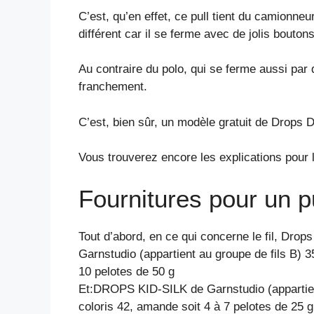
C’est, qu’en effet, ce pull tient du camionneu
différent car il se ferme avec de jolis boutons
Au contraire du polo, qui se ferme aussi par 
franchement.
C’est, bien sûr, un modèle gratuit de Drops 
Vous trouverez encore les explications pour l
Fournitures pour un pu
Tout d’abord, en ce qui concerne le fil, D
Garnstudio (appartient au groupe de fils B) 3
10 pelotes de 50 g
Et:DROPS KID-SILK de Garnstudio (appartien
coloris 42, amande soit 4 à 7 pelotes de 25 g