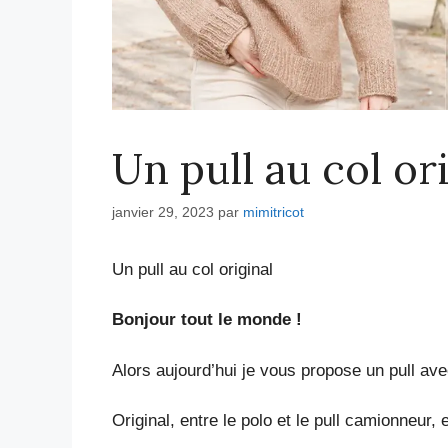
Un pull au col or
janvier 29, 2023
par
mimitricot
Un pull au col original
Bonjour tout le monde !
Alors aujourd’hui je vous propose un pull avec
Original, entre le polo et le pull camionneur,