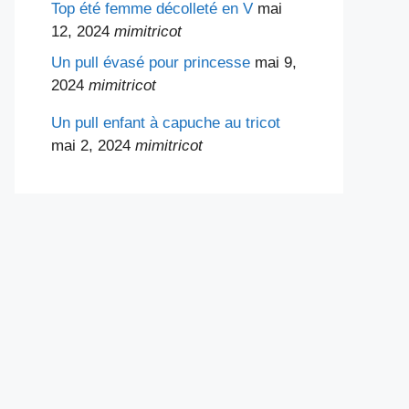
Top été femme décolleté en V
mai
12, 2024
mimitricot
Un pull évasé pour princesse
mai 9,
2024
mimitricot
Un pull enfant à capuche au tricot
mai 2, 2024
mimitricot