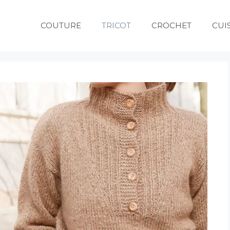
COUTURE
TRICOT
CROCHET
CUI