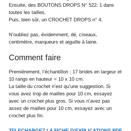
Ensuite, des BOUTONS DROPS N° 522: 1 dans
toutes les tailles.
Puis, bien sûr, un CROCHET DROPS n° 4.
N’oubliez pas, évidemment, dé, ciseaux,
centimètre, marqueurs et aiguille à laine.
Comment faire
Premièrement, l’échantillon : 17 brides en largeur et
10 rangs en hauteur = 10 x 10 cm.
La taille du crochet n’est qu’une suggestion. Si
vous avez trop de mailles pour 10 cm, essayez
avec un crochet plus gros. Si vous n’avez pas
assez de mailles pour 10 cm, essayez avec un
crochet plus fin.
TELECHARGEZ LA FICHE D’EXPLICATIONS PDF