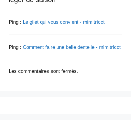
Ping :
Le gilet qui vous convient - mimitricot
Ping :
Comment faire une belle dentelle - mimitricot
Les commentaires sont fermés.