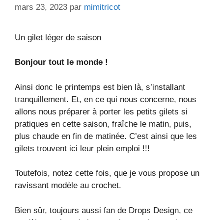
mars 23, 2023
par
mimitricot
Un gilet léger de saison
Bonjour tout le monde !
Ainsi donc le printemps est bien là, s’installant
tranquillement. Et, en ce qui nous concerne, nous
allons nous préparer à porter les petits gilets si
pratiques en cette saison, fraîche le matin, puis,
plus chaude en fin de matinée. C’est ainsi que les
gilets trouvent ici leur plein emploi !!!
Toutefois, notez cette fois, que je vous propose un
ravissant modèle au crochet.
Bien sûr, toujours aussi fan de Drops Design, ce