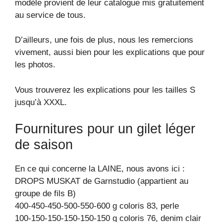
modèle provient de leur catalogue mis gratuitement
au service de tous.
D’ailleurs, une fois de plus, nous les remercions
vivement, aussi bien pour les explications que pour
les photos.
Vous trouverez les explications pour les tailles S
jusqu’à XXXL.
Fournitures pour un gilet léger
de saison
En ce qui concerne la LAINE, nous avons ici :
DROPS MUSKAT de Garnstudio (appartient au
groupe de fils B)
400-450-450-500-550-600 g coloris 83, perle
100-150-150-150-150-150 g coloris 76, denim clair