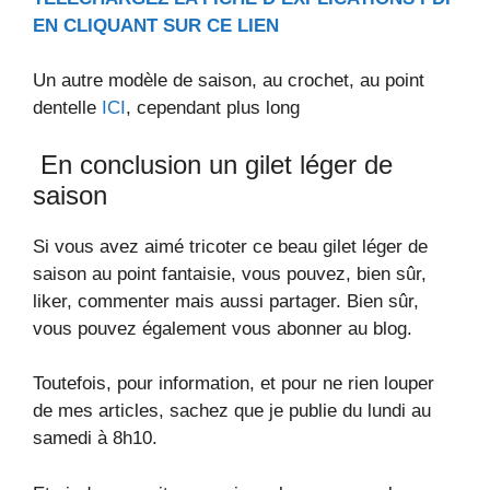
EN CLIQUANT SUR CE LIEN
Un autre modèle de saison, au crochet, au point
dentelle
ICI
, cependant plus long
En conclusion un gilet léger de
saison
Si vous avez aimé tricoter ce beau gilet léger de
saison au point fantaisie, vous pouvez, bien sûr,
liker, commenter mais aussi partager. Bien sûr,
vous pouvez également vous abonner au blog.
Toutefois, pour information, et pour ne rien louper
de mes articles, sachez que je publie du lundi au
samedi à 8h10.