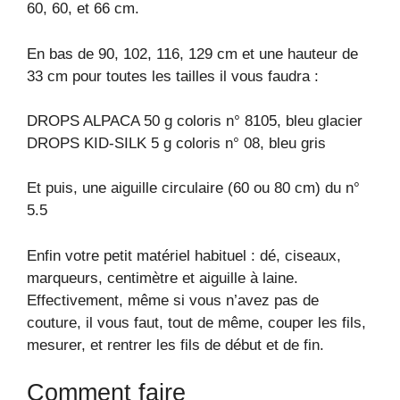
60, 60, et 66 cm.
En bas de 90, 102, 116, 129 cm et une hauteur de
33 cm pour toutes les tailles il vous faudra :
DROPS ALPACA 50 g coloris n° 8105, bleu glacier
DROPS KID-SILK 5 g coloris n° 08, bleu gris
Et puis, une aiguille circulaire (60 ou 80 cm) du n°
5.5
Enfin votre petit matériel habituel : dé, ciseaux,
marqueurs, centimètre et aiguille à laine.
Effectivement, même si vous n’avez pas de
couture, il vous faut, tout de même, couper les fils,
mesurer, et rentrer les fils de début et de fin.
Comment faire