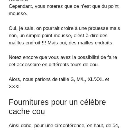
Cependant, vous noterez que ce n’est que du point
mousse.
Oui, je sais, on pourrait croire à une prouesse mais
non, un simple point mousse, c’est-à-dire des
mailles endroit !!! Mais oui, des mailles endroits.
Notez encore que vous avez la possibilité de faire
cet accessoire en différents tours de cou.
Alors, nous parlons de taille S, M/L, XL/XXL et
XXXL
Fournitures pour un célèbre
cache cou
Ainsi donc, pour une circonférence, en haut, de 54,