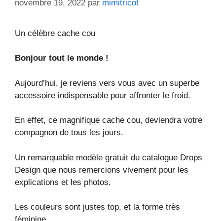
novembre 19, 2022
par
mimitricot
Un célèbre cache cou
Bonjour tout le monde !
Aujourd’hui, je reviens vers vous avec un superbe
accessoire indispensable pour affronter le froid.
En effet, ce magnifique cache cou, deviendra votre
compagnon de tous les jours.
Un remarquable modèle gratuit du catalogue Drops
Design que nous remercions vivement pour les
explications et les photos.
Les couleurs sont justes top, et la forme très
féminine.