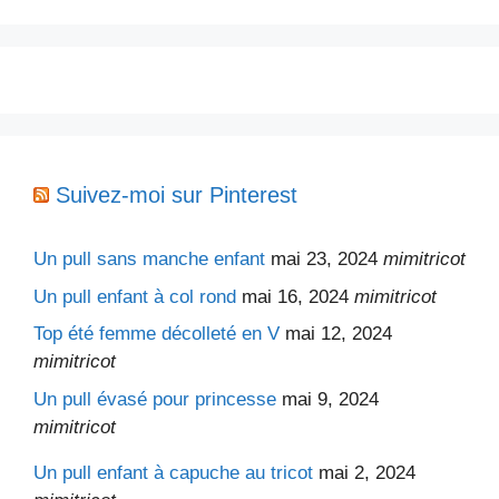
Suivez-moi sur Pinterest
Un pull sans manche enfant
mai 23, 2024
mimitricot
Un pull enfant à col rond
mai 16, 2024
mimitricot
Top été femme décolleté en V
mai 12, 2024
mimitricot
Un pull évasé pour princesse
mai 9, 2024
mimitricot
Un pull enfant à capuche au tricot
mai 2, 2024