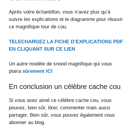
Après votre échantillon, vous n’avez plus qu’à
suivre les explications et le diagramme pour réussir
ce magnifique tour de cou.
TELECHARGEZ LA FICHE D’EXPLICATIONS PDF
EN CLIQUANT SUR CE LIEN
Un autre modèle de snood magnifique qui vous
plaira
sûrement ICI
En conclusion un célèbre cache cou
Si vous avez aimé ce célèbre cache cou, vous
pouvez, bien sûr, liker, commenter mais aussi
partager. Bien sûr, vous pouvez également vous
abonner au blog.