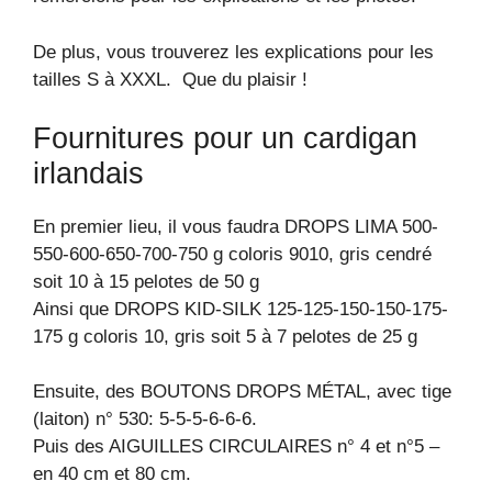
De plus, vous trouverez les explications pour les
tailles S à XXXL. Que du plaisir !
Fournitures pour un cardigan
irlandais
En premier lieu, il vous faudra DROPS LIMA 500-
550-600-650-700-750 g coloris 9010, gris cendré
soit 10 à 15 pelotes de 50 g
Ainsi que DROPS KID-SILK 125-125-150-150-175-
175 g coloris 10, gris soit 5 à 7 pelotes de 25 g
Ensuite, des BOUTONS DROPS MÉTAL, avec tige
(laiton) n° 530: 5-5-5-6-6-6.
Puis des AIGUILLES CIRCULAIRES n° 4 et n°5 –
en 40 cm et 80 cm.