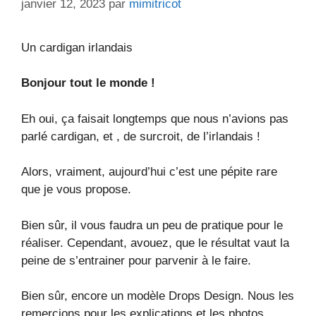
janvier 12, 2023
par
mimitricot
Un cardigan irlandais
Bonjour tout le monde !
Eh oui, ça faisait longtemps que nous n’avions pas
parlé cardigan, et , de surcroit, de l’irlandais !
Alors, vraiment, aujourd’hui c’est une pépite rare
que je vous propose.
Bien sûr, il vous faudra un peu de pratique pour le
réaliser. Cependant, avouez, que le résultat vaut la
peine de s’entrainer pour parvenir à le faire.
Bien sûr, encore un modèle Drops Design. Nous les
remercions pour les explications et les photos.