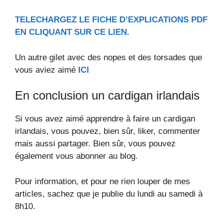
TELECHARGEZ LE FICHE D’EXPLICATIONS PDF
EN CLIQUANT SUR CE LIEN.
Un autre gilet avec des nopes et des torsades que
vous aviez aimé
ICI
En conclusion un cardigan irlandais
Si vous avez aimé apprendre à faire un cardigan
irlandais, vous pouvez, bien sûr, liker, commenter
mais aussi partager. Bien sûr, vous pouvez
également vous abonner au blog.
Pour information, et pour ne rien louper de mes
articles, sachez que je publie du lundi au samedi à
8h10.