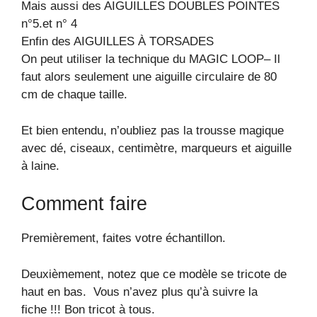
Mais aussi des AIGUILLES DOUBLES POINTES
n°5.et n° 4
Enfin des AIGUILLES À TORSADES
On peut utiliser la technique du MAGIC LOOP– Il
faut alors seulement une aiguille circulaire de 80
cm de chaque taille.
Et bien entendu, n’oubliez pas la trousse magique
avec dé, ciseaux, centimètre, marqueurs et aiguille
à laine.
Comment faire
Premièrement, faites votre échantillon.
Deuxièmement, notez que ce modèle se tricote de
haut en bas. Vous n’avez plus qu’à suivre la
fiche !!! Bon tricot à tous.