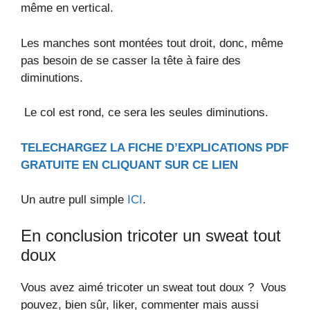
même en vertical.
Les manches sont montées tout droit, donc, même
pas besoin de se casser la tête à faire des
diminutions.
Le col est rond, ce sera les seules diminutions.
TELECHARGEZ LA FICHE D’EXPLICATIONS PDF
GRATUITE EN CLIQUANT SUR CE LIEN
Un autre pull simple
ICI
.
En conclusion tricoter un sweat tout
doux
Vous avez aimé tricoter un sweat tout doux ? Vous
pouvez, bien sûr, liker, commenter mais aussi