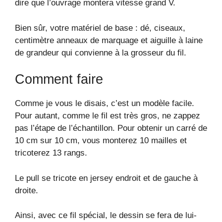
dire que l’ouvrage montera vitesse grand V.
Bien sûr, votre matériel de base : dé, ciseaux,
centimètre anneaux de marquage et aiguille à laine
de grandeur qui convienne à la grosseur du fil.
Comment faire
Comme je vous le disais, c’est un modèle facile.
Pour autant, comme le fil est très gros, ne zappez
pas l’étape de l’échantillon. Pour obtenir un carré de
10 cm sur 10 cm, vous monterez 10 mailles et
tricoterez 13 rangs.
Le pull se tricote en jersey endroit et de gauche à
droite.
Ainsi, avec ce fil spécial, le dessin se fera de lui-