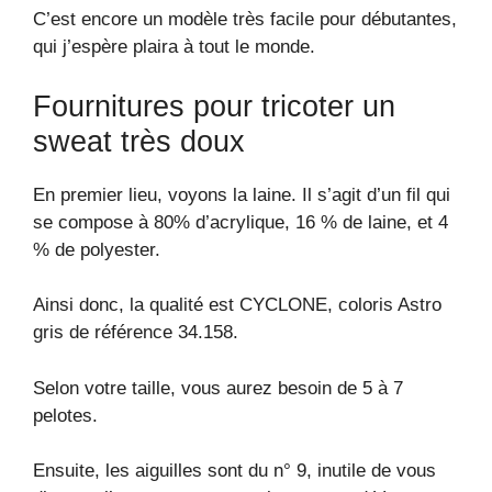
C’est encore un modèle très facile pour débutantes,
qui j’espère plaira à tout le monde.
Fournitures pour tricoter un
sweat très doux
En premier lieu, voyons la laine. Il s’agit d’un fil qui
se compose à 80% d’acrylique, 16 % de laine, et 4
% de polyester.
Ainsi donc, la qualité est CYCLONE, coloris Astro
gris de référence 34.158.
Selon votre taille, vous aurez besoin de 5 à 7
pelotes.
Ensuite, les aiguilles sont du n° 9, inutile de vous