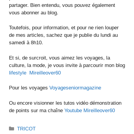
partager. Bien entendu, vous pouvez également
vous abonner au blog.
Toutefois, pour information, et pour ne rien louper
de mes articles, sachez que je publie du lundi au
samedi à 8h10.
Et si, de surcroit, vous aimez les voyages, la
culture, la mode, je vous invite à parcourir mon blog
lifestyle Mireilleover60
Pour les voyages
Voyageseniormagazine
Ou encore visionner les tutos vidéo démonstration
de points sur ma chaîne
Youtube Mireilleover60
Catégories
TRICOT