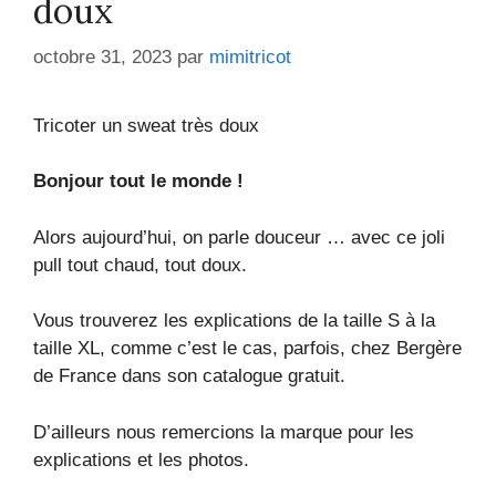
doux
octobre 31, 2023
par
mimitricot
Tricoter un sweat très doux
Bonjour tout le monde !
Alors aujourd’hui, on parle douceur … avec ce joli
pull tout chaud, tout doux.
Vous trouverez les explications de la taille S à la
taille XL, comme c’est le cas, parfois, chez Bergère
de France dans son catalogue gratuit.
D’ailleurs nous remercions la marque pour les
explications et les photos.