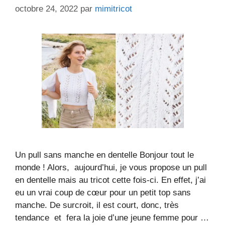
octobre 24, 2022
par
mimitricot
Un pull sans manche en dentelle Bonjour tout le
monde ! Alors, aujourd’hui, je vous propose un pull
en dentelle mais au tricot cette fois-ci. En effet, j’ai
eu un vrai coup de cœur pour un petit top sans
manche. De surcroit, il est court, donc, très
tendance et fera la joie d’une jeune femme pour …