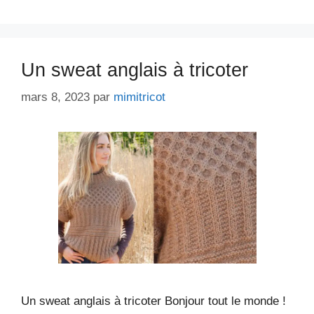
Un sweat anglais à tricoter
mars 8, 2023
par
mimitricot
Un sweat anglais à tricoter Bonjour tout le monde !