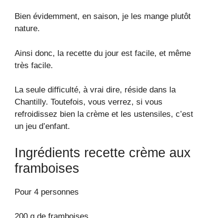
Bien évidemment, en saison, je les mange plutôt
nature.
Ainsi donc, la recette du jour est facile, et même
très facile.
La seule difficulté, à vrai dire, réside dans la
Chantilly. Toutefois, vous verrez, si vous
refroidissez bien la crème et les ustensiles, c’est
un jeu d’enfant.
Ingrédients recette crème aux
framboises
Pour 4 personnes
200 g de framboises