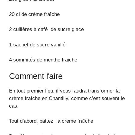
20 cl de crème fraîche
2 cuillères à café de sucre glace
1 sachet de sucre vanillé
4 sommités de menthe fraiche
Comment faire
En tout premier lieu, il vous faudra transformer la
crème fraîche en Chantilly, comme c’est souvent le
cas.
Tout d’abord, battez la crème fraîche