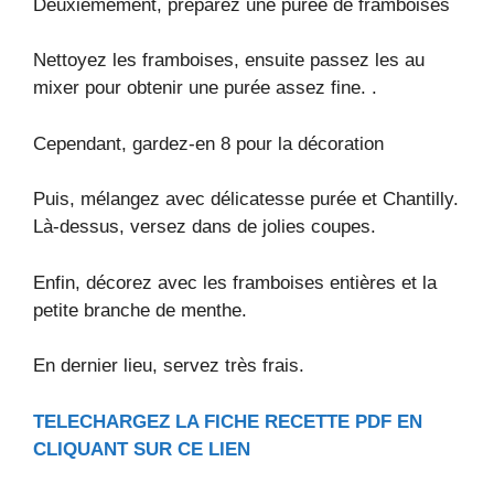
Deuxièmement, préparez une purée de framboises
Nettoyez les framboises, ensuite passez les au
mixer pour obtenir une purée assez fine. .
Cependant, gardez-en 8 pour la décoration
Puis, mélangez avec délicatesse purée et Chantilly.
Là-dessus, versez dans de jolies coupes.
Enfin, décorez avec les framboises entières et la
petite branche de menthe.
En dernier lieu, servez très frais.
TELECHARGEZ LA FICHE RECETTE PDF EN
CLIQUANT SUR CE LIEN