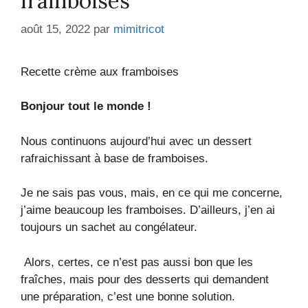
framboises
août 15, 2022
par
mimitricot
Recette crème aux framboises
Bonjour tout le monde !
Nous continuons aujourd’hui avec un dessert
rafraichissant à base de framboises.
Je ne sais pas vous, mais, en ce qui me concerne,
j’aime beaucoup les framboises. D’ailleurs, j’en ai
toujours un sachet au congélateur.
Alors, certes, ce n’est pas aussi bon que les
fraîches, mais pour des desserts qui demandent
une préparation, c’est une bonne solution.