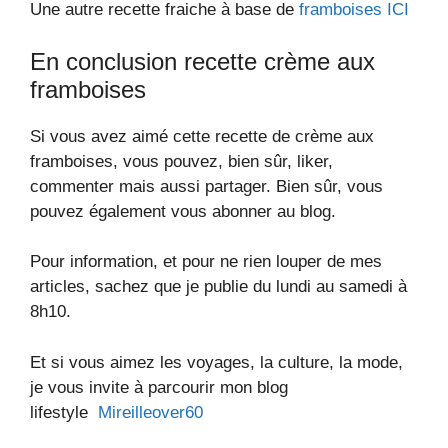
Une autre recette fraiche à base de
framboises ICI
En conclusion recette crème aux
framboises
Si vous avez aimé cette recette de crème aux
framboises, vous pouvez, bien sûr, liker,
commenter mais aussi partager. Bien sûr, vous
pouvez également vous abonner au blog.
Pour information, et pour ne rien louper de mes
articles, sachez que je publie du lundi au samedi à
8h10.
Et si vous aimez les voyages, la culture, la mode,
je vous invite à parcourir mon blog
lifestyle
Mireilleover60