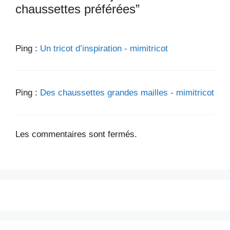
chaussettes préférées”
Ping :
Un tricot d’inspiration - mimitricot
Ping :
Des chaussettes grandes mailles - mimitricot
Les commentaires sont fermés.