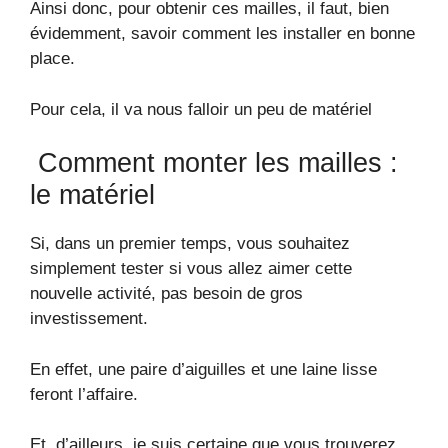
Ainsi donc, pour obtenir ces mailles, il faut, bien
évidemment, savoir comment les installer en bonne
place.
Pour cela, il va nous falloir un peu de matériel
Comment monter les mailles :
le matériel
Si, dans un premier temps, vous souhaitez
simplement tester si vous allez aimer cette
nouvelle activité, pas besoin de gros
investissement.
En effet, une paire d’aiguilles et une laine lisse
feront l’affaire.
Et, d’ailleurs, je suis certaine que vous trouverez,