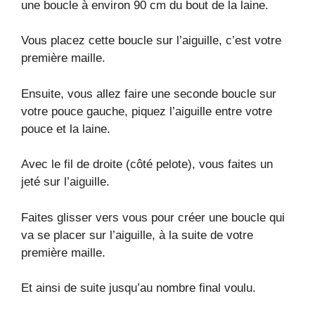
une boucle à environ 90 cm du bout de la laine.
Vous placez cette boucle sur l’aiguille, c’est votre
première maille.
Ensuite, vous allez faire une seconde boucle sur
votre pouce gauche, piquez l’aiguille entre votre
pouce et la laine.
Avec le fil de droite (côté pelote), vous faites un
jeté sur l’aiguille.
Faites glisser vers vous pour créer une boucle qui
va se placer sur l’aiguille, à la suite de votre
première maille.
Et ainsi de suite jusqu’au nombre final voulu.