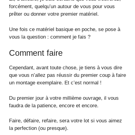
forcément, quelqu’un autour de vous pour vous
prêter ou donner votre premier matériel.
Une fois ce matériel basique en poche, se pose à
vous la question : comment je fais ?
Comment faire
Cependant, avant toute chose, je tiens à vous dire
que vous n’allez pas réussir du premier coup à faire
un montage exemplaire. Et c’est normal !
Du premier jour à votre millième ouvrage, il vous
faudra de la patience, encore et encore.
Faire, défaire, refaire, sera votre lot si vous aimez
la perfection (ou presque).