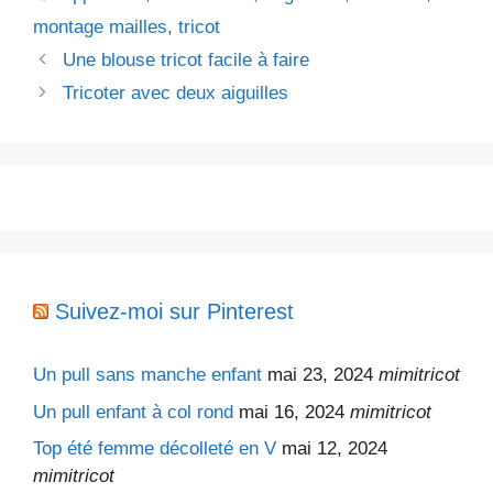
montage mailles
,
tricot
Une blouse tricot facile à faire
Tricoter avec deux aiguilles
Suivez-moi sur Pinterest
Un pull sans manche enfant
mai 23, 2024
mimitricot
Un pull enfant à col rond
mai 16, 2024
mimitricot
Top été femme décolleté en V
mai 12, 2024
mimitricot