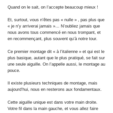
Quand on le sait, on l’accepte beaucoup mieux !
Et, surtout, vous n’êtes pas « nulle » , pas plus que
« je n’y arriverai jamais »… N’oubliez jamais que
nous avons tous commencé en nous trompant, et
en recommençant, plus souvent qu’à notre tour.
Ce premier montage dit « à l’italienne » et qui est le
plus basique, autant que le plus pratiqué, se fait sur
une seule aiguille. On l’appelle aussi, le montage au
pouce.
Il existe plusieurs techniques de montage, mais
aujourd’hui, nous en resterons aux fondamentaux.
Cette aiguille unique est dans votre main droite.
Votre fil dans la main gauche, et vous allez faire