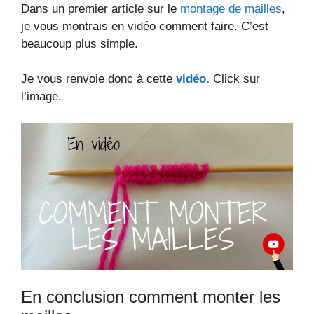
Dans un premier article sur le
montage de mailles
,
je vous montrais en vidéo comment faire. C’est
beaucoup plus simple.
Je vous renvoie donc à cette
vidéo.
Click sur
l’image.
En conclusion comment monter les