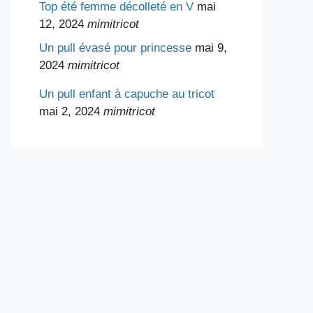
Top été femme décolleté en V
mai
12, 2024
mimitricot
Un pull évasé pour princesse
mai 9,
2024
mimitricot
Un pull enfant à capuche au tricot
mai 2, 2024
mimitricot