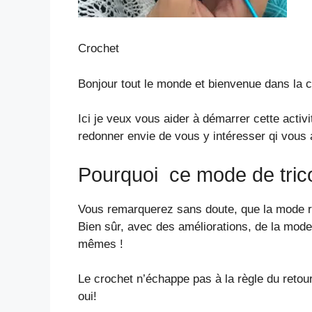
Crochet
Bonjour tout le monde et bienvenue dans la c
Ici je veux vous aider à démarrer cette activi
redonner envie de vous y intéresser qi vous 
Pourquoi ce mode de tric
Vous remarquerez sans doute, que la mode r
Bien sûr, avec des améliorations, de la moder
mêmes !
Le crochet n’échappe pas à la règle du retou
oui!