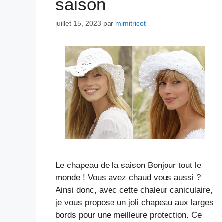
saison
juillet 15, 2023
par
mimitricot
Le chapeau de la saison Bonjour tout le
monde ! Vous avez chaud vous aussi ?
Ainsi donc, avec cette chaleur caniculaire,
je vous propose un joli chapeau aux larges
bords pour une meilleure protection. Ce