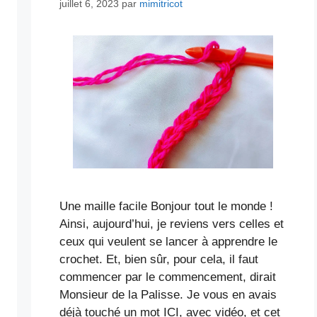
juillet 6, 2023
par
mimitricot
Une maille facile Bonjour tout le monde !
Ainsi, aujourd’hui, je reviens vers celles et
ceux qui veulent se lancer à apprendre le
crochet. Et, bien sûr, pour cela, il faut
commencer par le commencement, dirait
Monsieur de la Palisse. Je vous en avais
déjà touché un mot ICI, avec vidéo, et cet