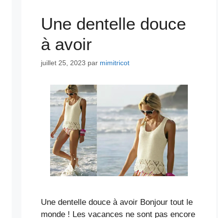
Une dentelle douce
à avoir
juillet 25, 2023
par
mimitricot
Une dentelle douce à avoir Bonjour tout le
monde ! Les vacances ne sont pas encore