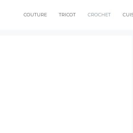
COUTURE
TRICOT
CROCHET
CUI