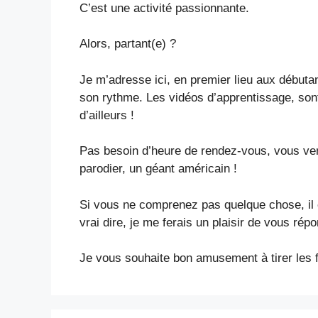
C’est une activité passionnante.
Alors, partant(e) ?
Je m’adresse ici, en premier lieu aux débutan
son rythme. Les vidéos d’apprentissage, sont
d’ailleurs !
Pas besoin d’heure de rendez-vous, vous ve
parodier, un géant américain !
Si vous ne comprenez pas quelque chose, il 
vrai dire, je me ferais un plaisir de vous rép
Je vous souhaite bon amusement à tirer les fi