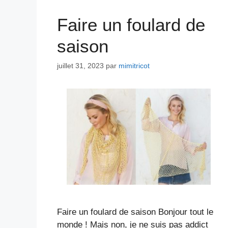
Faire un foulard de
saison
juillet 31, 2023
par
mimitricot
Faire un foulard de saison Bonjour tout le
monde ! Mais non, je ne suis pas addict