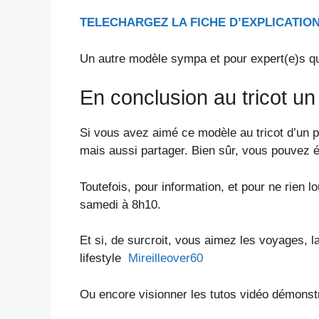
TELECHARGEZ LA FICHE D’EXPLICATION
Un autre modèle sympa et pour expert(e)s q
En conclusion au tricot un
Si vous avez aimé ce modèle au tricot d’un p
mais aussi partager. Bien sûr, vous pouvez 
Toutefois, pour information, et pour ne rien l
samedi à 8h10.
Et si, de surcroit, vous aimez les voyages, l
lifestyle
Mireilleover60
Ou encore visionner les tutos vidéo démonst