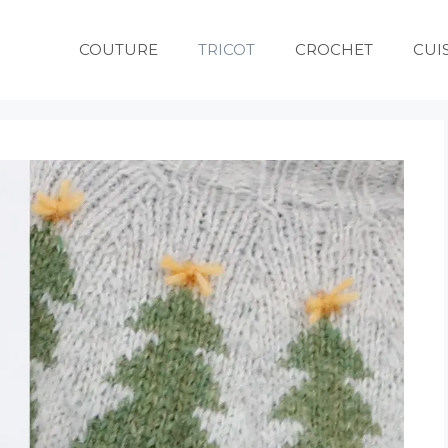
COUTURE
TRICOT
CROCHET
CUI