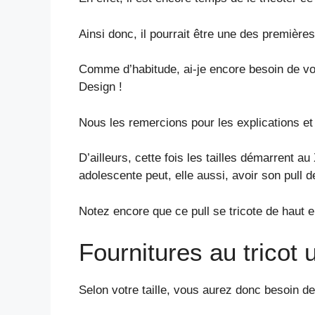
Ainsi donc, il pourrait être une des premières
Comme d’habitude, ai-je encore besoin de vo
Design !
Nous les remercions pour les explications et
D’ailleurs, cette fois les tailles démarrent au
adolescente peut, elle aussi, avoir son pull d
Notez encore que ce pull se tricote de haut 
Fournitures au tricot 
Selon votre taille, vous aurez donc besoin de