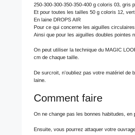
250-300-300-350-350-400 g coloris 03, gris p
Et pour toutes les tailles 50 g coloris 12, ve
En laine DROPS AIR
Pour ce qui concerne les aiguilles circulaires
Ainsi que pour les aiguilles doubles pointes n
On peut utiliser la technique du MAGIC LOOP –
cm de chaque taille.
De surcroit, n’oubliez pas votre matériel de 
laine.
Comment faire
On ne change pas les bonnes habitudes, en pr
Ensuite, vous pourrez attaquer votre ouvrage