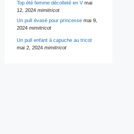
Top été femme décolleté en V
mai
12, 2024
mimitricot
Un pull évasé pour princesse
mai 9,
2024
mimitricot
Un pull enfant à capuche au tricot
mai 2, 2024
mimitricot