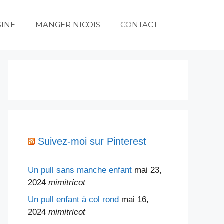
SINE
MANGER NICOIS
CONTACT
Suivez-moi sur Pinterest
Un pull sans manche enfant
mai 23,
2024
mimitricot
Un pull enfant à col rond
mai 16,
2024
mimitricot